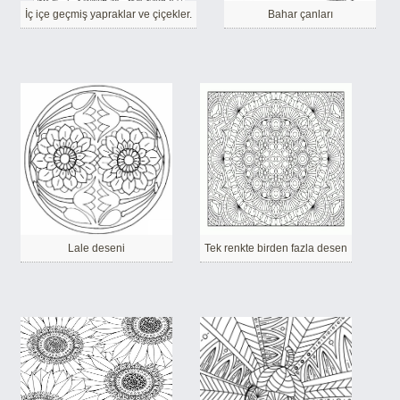
İç içe geçmiş yapraklar ve çiçekler.
Bahar çanları
Lale deseni
Tek renkte birden fazla desen