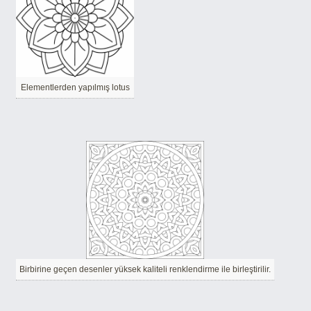
Elementlerden yapılmış lotus
Birbirine geçen desenler yüksek kaliteli renklendirme ile birleştirilir.