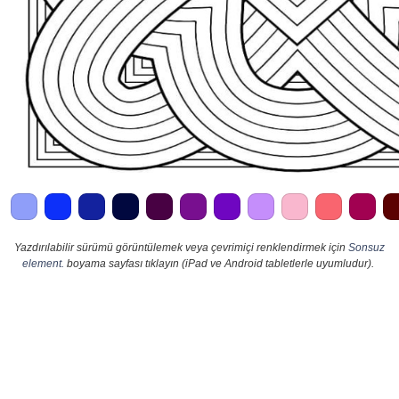
Yazdırılabilir sürümü görüntülemek veya çevrimiçi renklendirmek için
Sonsuz
element.
boyama sayfası tıklayın (iPad ve Android tabletlerle uyumludur).