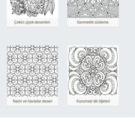
Çekici çiçek desenleri.
Geometrik süsleme.
Narin ve havadar desen
Kurumsal stil öğeleri