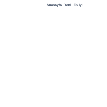
Anasayfa
Yeni
En İyi