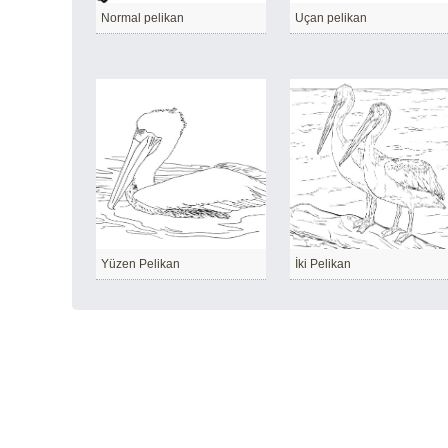
Normal pelikan
Uçan pelikan
Yüzen Pelikan
İki Pelikan