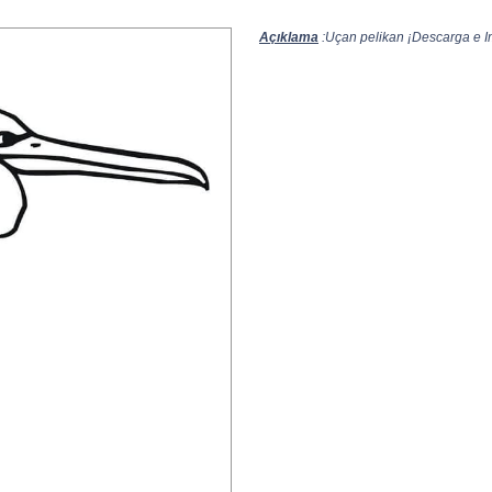
Açıklama
:Uçan pelikan ¡Descarga e Im