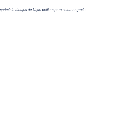
primir la dibujos de Uçan pelikan para colorear gratis!