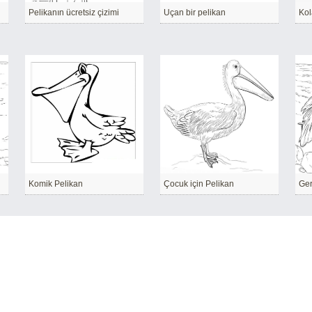
Pelikanın ücretsiz çizimi
Uçan bir pelikan
Kol
Komik Pelikan
Çocuk için Pelikan
Ger