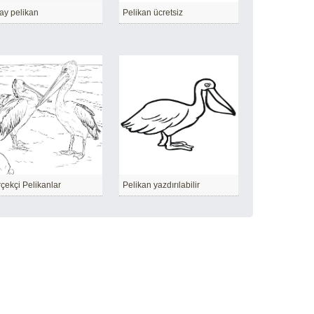
ay pelikan
Pelikan ücretsiz
çekçi Pelikanlar
Pelikan yazdırılabilir