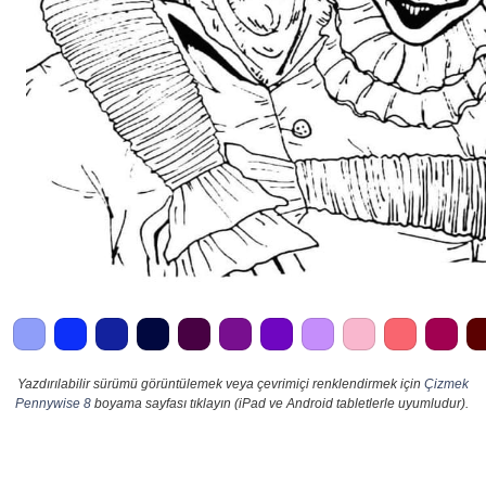
Yazdırılabilir sürümü görüntülemek veya çevrimiçi renklendirmek için
Çizmek
Pennywise 8
boyama sayfası tıklayın (iPad ve Android tabletlerle uyumludur).