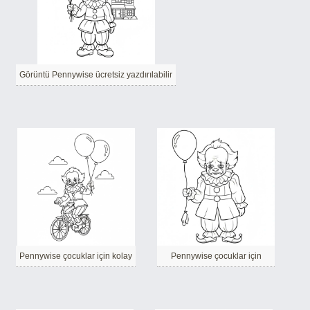
Görüntü Pennywise ücretsiz yazdırılabilir
Pennywise çocuklar için kolay
Pennywise çocuklar için