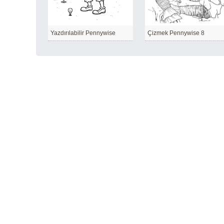
Yazdırılabilir Pennywise
Çizmek Pennywise 8