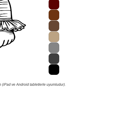
n (iPad ve Android tabletlerle uyumludur).