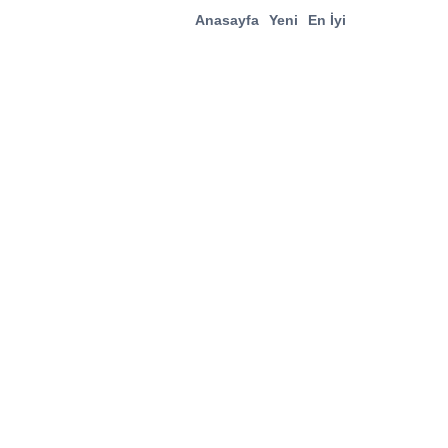
Anasayfa
Yeni
En İyi