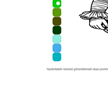
Yazdırılabilir sürümü görüntülemek veya çevrim