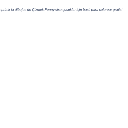
rimir la dibujos de Çizmek Pennywise çocuklar için basit para colorear gratis!