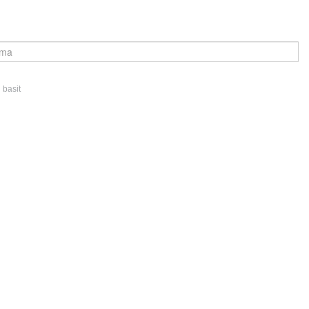
 basit