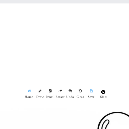
Size
Home
Draw
Pencil
Eraser
Undo
Clear
Save