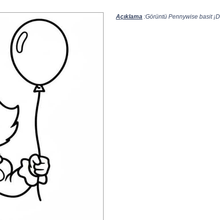
Açıklama
:Görüntü Pennywise basit ¡De