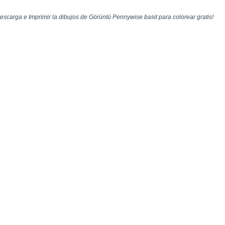
scarga e Imprimir la dibujos de Görüntü Pennywise basit para colorear gratis!