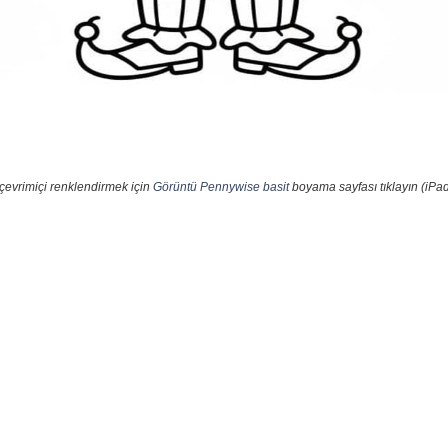
çevrimiçi renklendirmek için
Görüntü Pennywise basit
boyama sayfası tıklayın (iPad