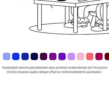
Yazdırılabilir sürümü görüntülemek veya çevrimiçi renklendirmek için
Pennywise
Ücretsiz
boyama sayfası tıklayın (iPad ve Android tabletlerle uyumludur).