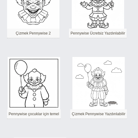
Çizmek Pennywise 2
Pennywise Ücretsiz Yazdırılabilir
Pennywise çocuklar için temel
Çizmek Pennywise Yazdırılabilir