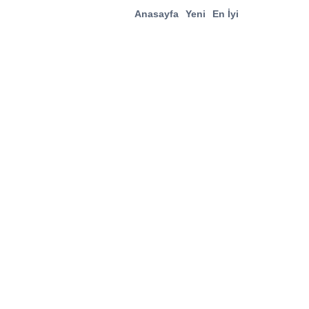
Anasayfa
Yeni
En İyi