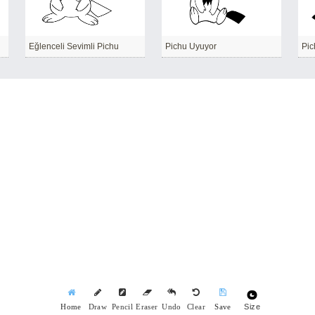
Eğlenceli Sevimli Pichu
Pichu Uyuyor
Pic
Size
Home
Draw
Pencil
Eraser
Undo
Clear
Save