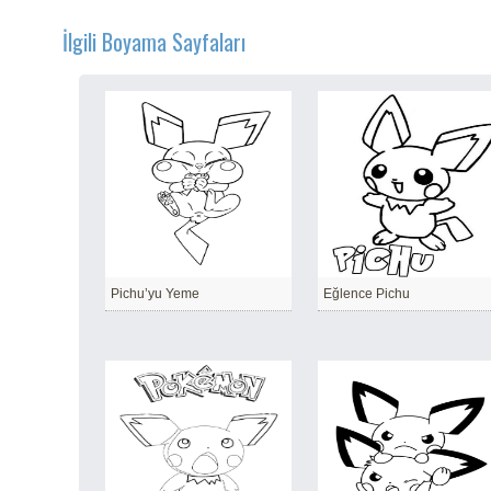
İlgili Boyama Sayfaları
Pichu’yu Yeme
Eğlence Pichu