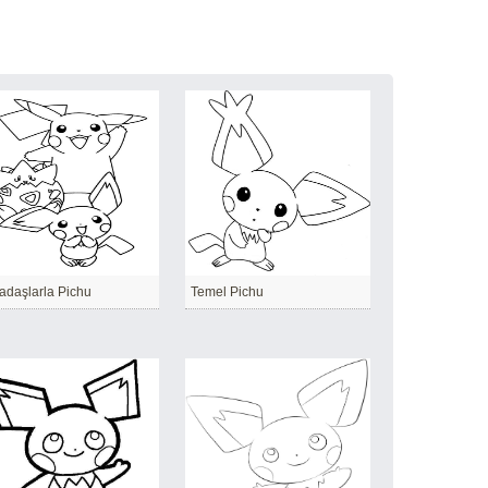
adaşlarla Pichu
Temel Pichu