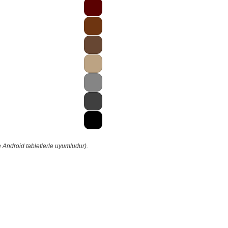
 Android tabletlerle uyumludur).