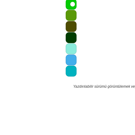
Yazdırılabilir sürümü görüntülemek ve