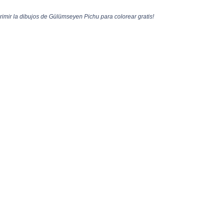
mir la dibujos de Gülümseyen Pichu para colorear gratis!