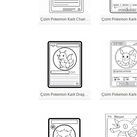
Çizim Pokemon Kartı Charizard
Çizim Pokemon Kartı Dragonite
Çizim Pokemon Kartı