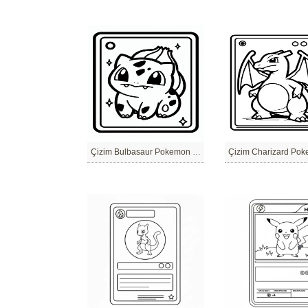
Çizim Bulbasaur Pokemon Kartı