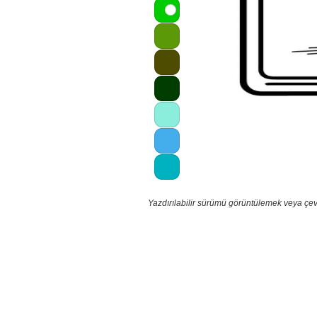
Yazdırılabilir sürümü görüntülemek veya çev