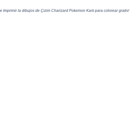
Imprimir la dibujos de Çizim Charizard Pokemon Kartı para colorear gratis!