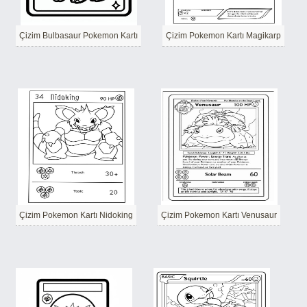
Çizim Bulbasaur Pokemon Kartı
Çizim Pokemon Kartı Magikarp
Çizim Pokemon Kartı Nidoking
Çizim Pokemon Kartı Venusaur