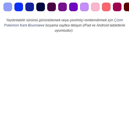
Yazdırılabilir sürümü görüntülemek veya çevrimiçi renklendirmek için
Çizim
Pokemon Kartı Bounswee
boyama sayfası tıklayın (iPad ve Android tabletlerle
uyumludur).