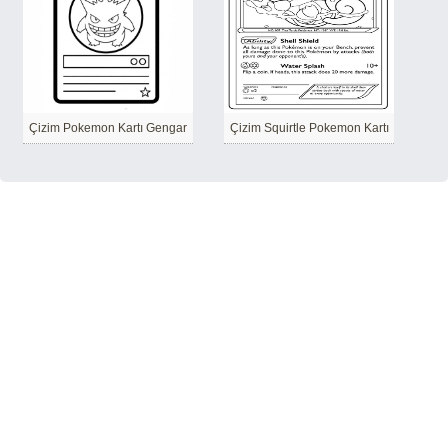
Çizim Pokemon Kartı Gengar
Çizim Squirtle Pokemon Kartı