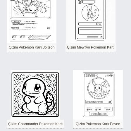
Çizim Pokemon Kartı Jolteon
Çizim Mewtwo Pokemon Kartı
Çizim Charmander Pokemon Kartı
Çizim Pokemon Kartı Eevee