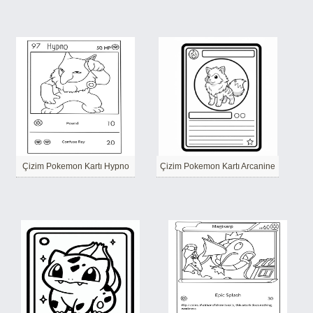
Çizim Pokemon Kartı Hypno
Çizim Pokemon Kartı Arcanine