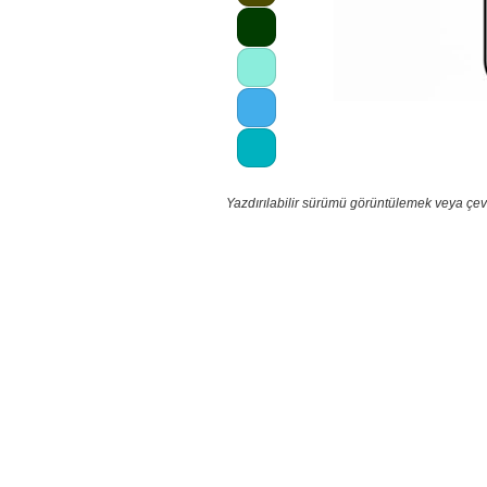
Yazdırılabilir sürümü görüntülemek veya çev