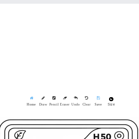
Size
Home
Draw
Pencil
Eraser
Undo
Clear
Save