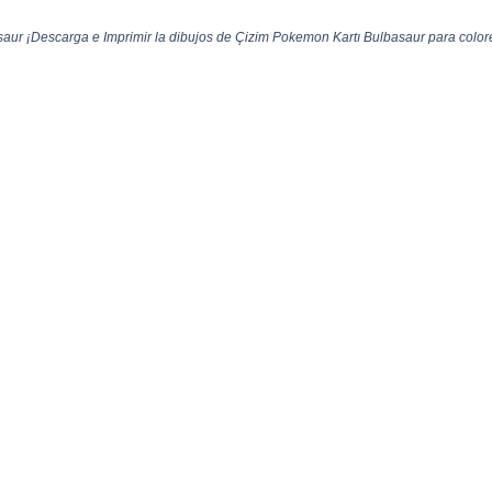
ur ¡Descarga e Imprimir la dibujos de Çizim Pokemon Kartı Bulbasaur para colore