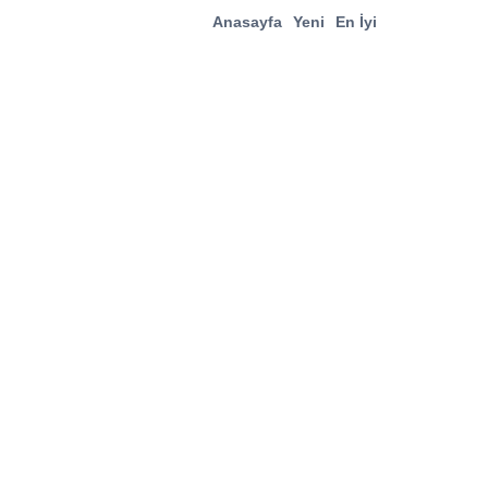
Anasayfa
Yeni
En İyi