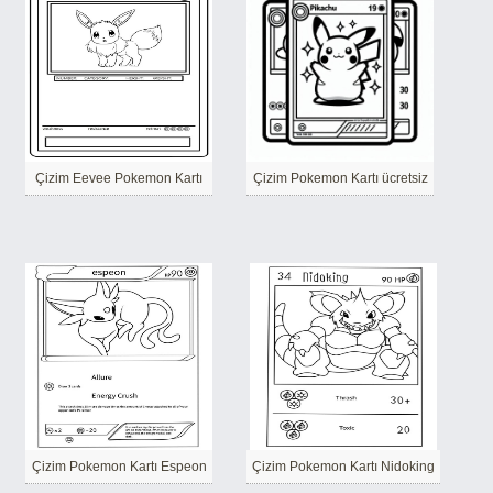
Çizim Eevee Pokemon Kartı
Çizim Pokemon Kartı ücretsiz
Çizim Pokemon Kartı Espeon
Çizim Pokemon Kartı Nidoking