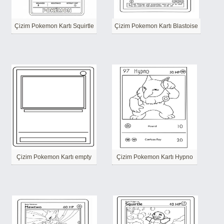
Çizim Pokemon Kartı Squirtle
Çizim Pokemon Kartı Blastoise
Çizim Pokemon Kartı empty
Çizim Pokemon Kartı Hypno