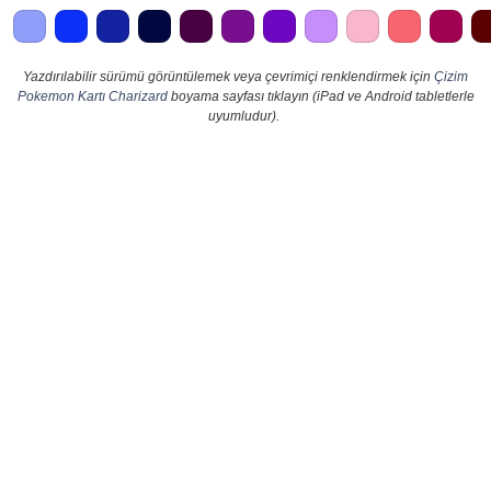
Yazdırılabilir sürümü görüntülemek veya çevrimiçi renklendirmek için
Çizim
Pokemon Kartı Charizard
boyama sayfası tıklayın (iPad ve Android tabletlerle
uyumludur).