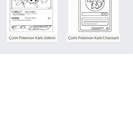
Çizim Pokemon Kartı Jolteon
Çizim Pokemon Kartı Charizard