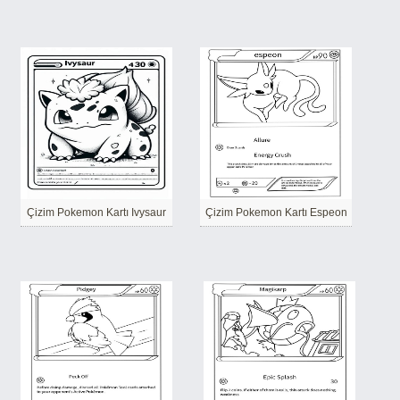
Çizim Pokemon Kartı Ivysaur
Çizim Pokemon Kartı Espeon