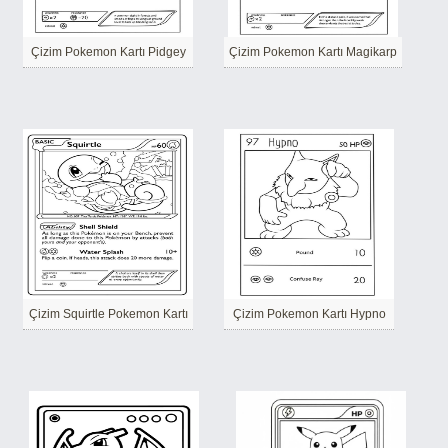
Çizim Pokemon Kartı Pidgey
Çizim Pokemon Kartı Magikarp
Çizim Squirtle Pokemon Kartı
Çizim Pokemon Kartı Hypno