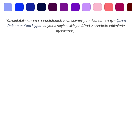
Yazdırılabilir sürümü görüntülemek veya çevrimiçi renklendirmek için
Çizim
Pokemon Kartı Hypno
boyama sayfası tıklayın (iPad ve Android tabletlerle
uyumludur).