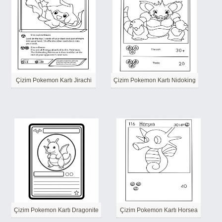
Çizim Pokemon Kartı Jirachi
Çizim Pokemon Kartı Nidoking
Çizim Pokemon Kartı Dragonite
Çizim Pokemon Kartı Horsea