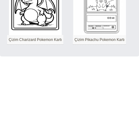
Çizim Charizard Pokemon Kartı
Çizim Pikachu Pokemon Kartı