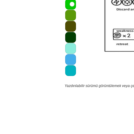
Yazdırılabilir sürümü görüntülemek veya çe