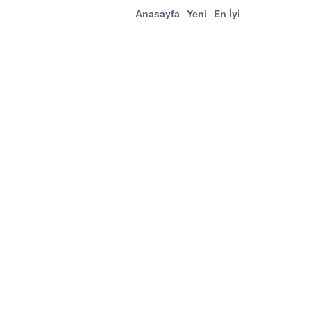
Anasayfa
Yeni
En İyi