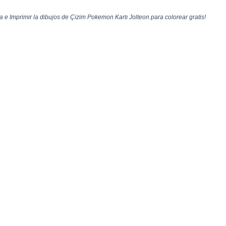
e Imprimir la dibujos de Çizim Pokemon Kartı Jolteon para colorear gratis!