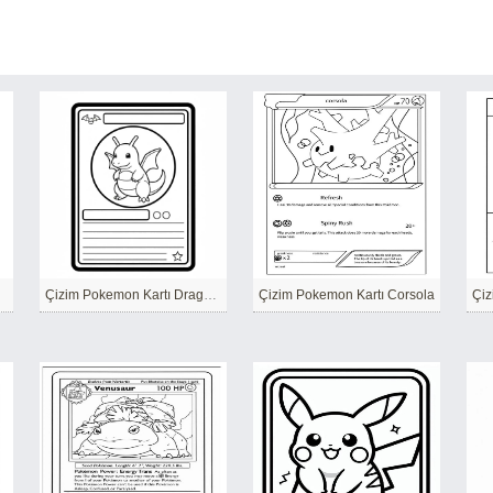
Çizim Pokemon Kartı Dragonite
Çizim Pokemon Kartı Corsola
Çiz