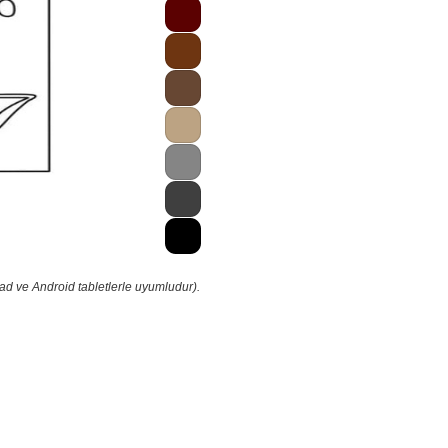
ad ve Android tabletlerle uyumludur).