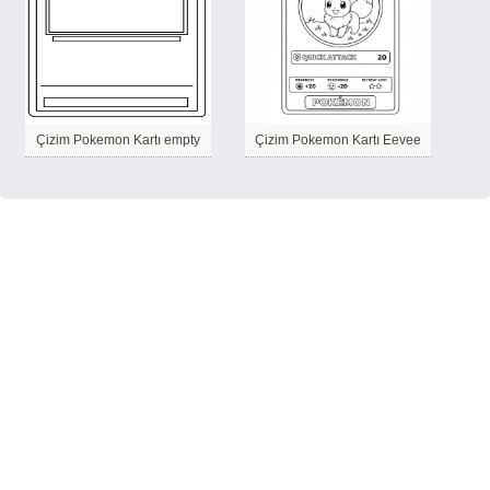
Çizim Pokemon Kartı empty
Çizim Pokemon Kartı Eevee