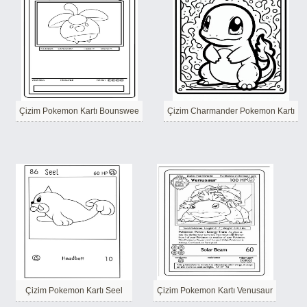
Çizim Pokemon Kartı Bounswee
Çizim Charmander Pokemon Kartı
Çizim Pokemon Kartı Seel
Çizim Pokemon Kartı Venusaur