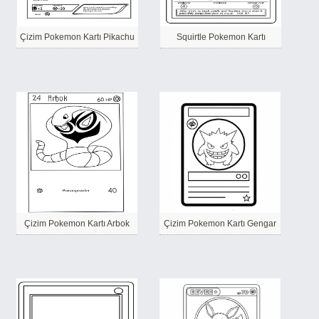
Çizim Pokemon Kartı Pikachu
Squirtle Pokemon Kartı
Çizim Pokemon Kartı Arbok
Çizim Pokemon Kartı Gengar