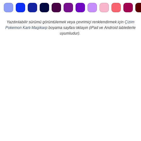
Yazdırılabilir sürümü görüntülemek veya çevrimiçi renklendirmek için
Çizim
Pokemon Kartı Magikarp
boyama sayfası tıklayın (iPad ve Android tabletlerle
uyumludur).