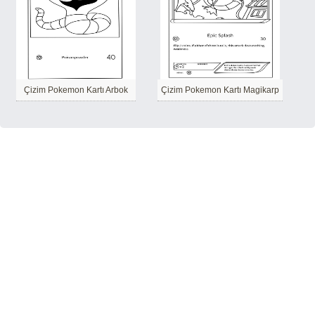
Çizim Pokemon Kartı Arbok
Çizim Pokemon Kartı Magikarp