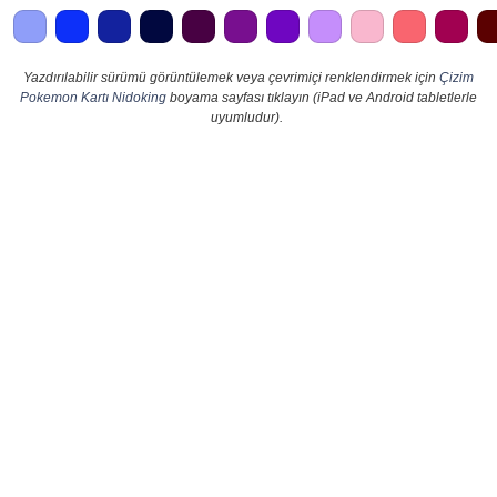
Yazdırılabilir sürümü görüntülemek veya çevrimiçi renklendirmek için
Çizim
Pokemon Kartı Nidoking
boyama sayfası tıklayın (iPad ve Android tabletlerle
uyumludur).