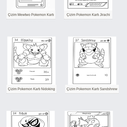
Çizim Mewtwo Pokemon Kartı
Çizim Pokemon Kartı Jirachi
Çizim Pokemon Kartı Nidoking
Çizim Pokemon Kartı Sandshrew