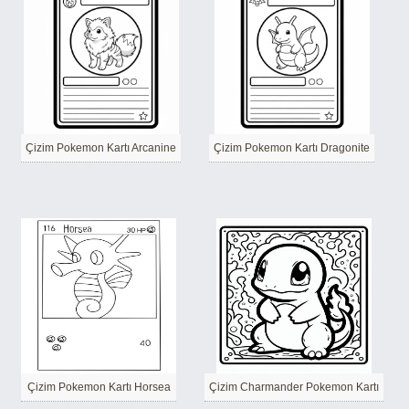
Çizim Pokemon Kartı Arcanine
Çizim Pokemon Kartı Dragonite
Çizim Pokemon Kartı Horsea
Çizim Charmander Pokemon Kartı