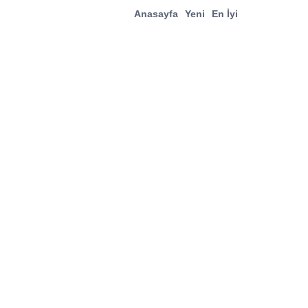
Anasayfa
Yeni
En İyi