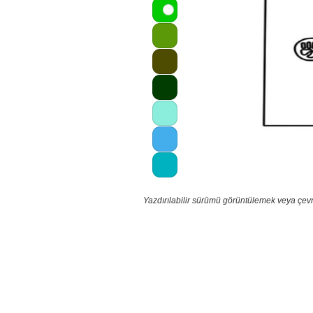
Yazdırılabilir sürümü görüntülemek veya çevr