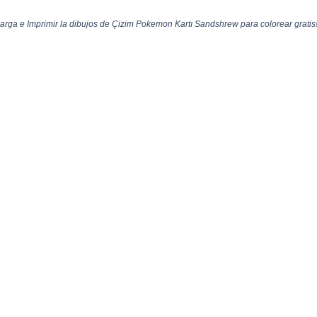
ga e Imprimir la dibujos de Çizim Pokemon Kartı Sandshrew para colorear gratis