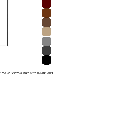
iPad ve Android tabletlerle uyumludur).