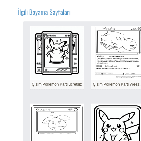
İlgili Boyama Sayfaları
Çizim Pokemon Kartı ücretsiz
Çizim Pokem