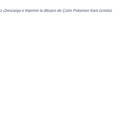
z ¡Descarga e Imprimir la dibujos de Çizim Pokemon Kartı ücretsiz