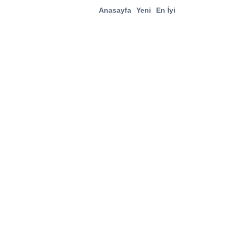
Anasayfa
Yeni
En İyi