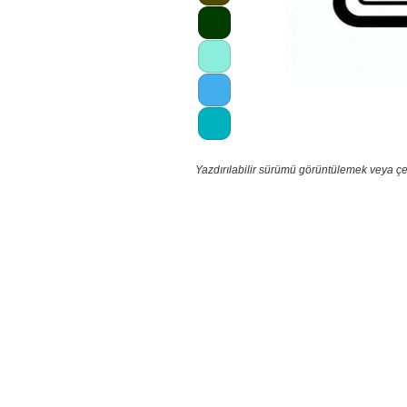
Yazdırılabilir sürümü görüntülemek veya çe