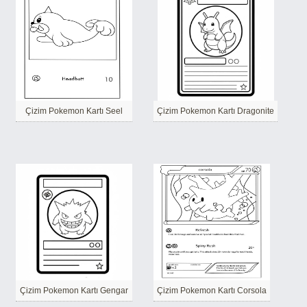
Çizim Pokemon Kartı Seel
Çizim Pokemon Kartı Dragonite
Çizim Pokemon Kartı Gengar
Çizim Pokemon Kartı Corsola