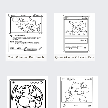
Çizim Pokemon Kartı Jirachi
Çizim Pikachu Pokemon Kartı