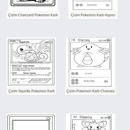
Çizim Charizard Pokemon Kartı
Çizim Pokemon Kartı Hypno
Çizim Squirtle Pokemon Kartı
Çizim Pokemon Kartı Chansey