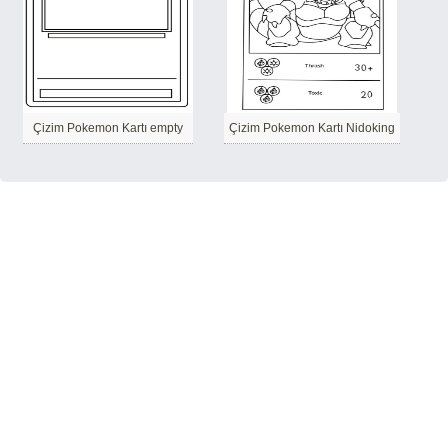
Çizim Pokemon Kartı empty
Çizim Pokemon Kartı Nidoking