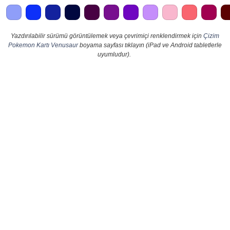
Yazdırılabilir sürümü görüntülemek veya çevrimiçi renklendirmek için
Çizim
Pokemon Kartı Venusaur
boyama sayfası tıklayın (iPad ve Android tabletlerle
uyumludur).