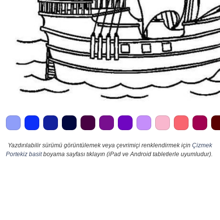
Yazdırılabilir sürümü görüntülemek veya çevrimiçi renklendirmek için
Çizmek
Portekiz basit
boyama sayfası tıklayın (iPad ve Android tabletlerle uyumludur).