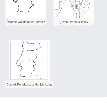
Ücretsiz yazdırılabilir Portekiz
Çizmek Portekiz kolay
Çizmek Portekiz çocuklar için kolay