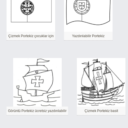
Çizmek Portekiz çocuklar için
Yazdırılabilir Portekiz
Görüntü Portekiz ücretsiz yazdırılabilir
Çizmek Portekiz basit