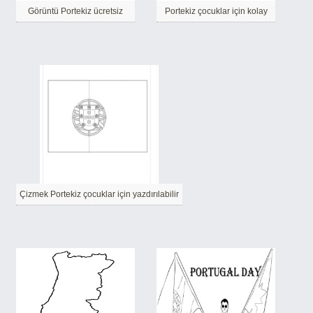
Görüntü Portekiz ücretsiz
Portekiz çocuklar için kolay
Çizmek Portekiz çocuklar için yazdırılabilir