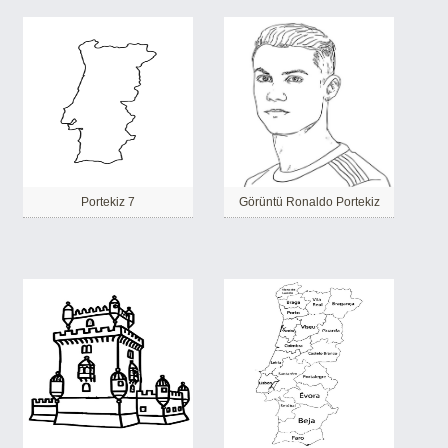
Portekiz 7
Görüntü Ronaldo Portekiz