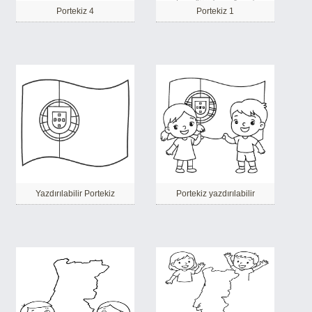
Portekiz 4
Portekiz 1
Yazdırılabilir Portekiz
Portekiz yazdırılabilir