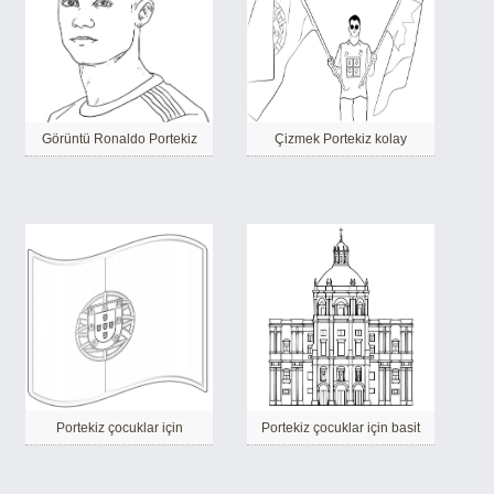
Görüntü Ronaldo Portekiz
Çizmek Portekiz kolay
Portekiz çocuklar için
Portekiz çocuklar için basit