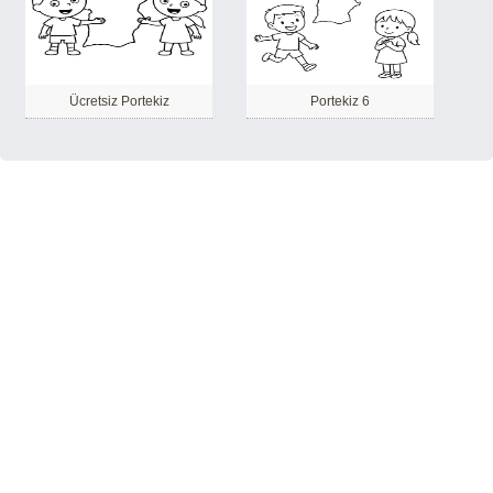
Ücretsiz Portekiz
Portekiz 6