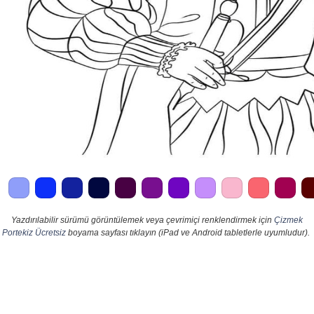
Yazdırılabilir sürümü görüntülemek veya çevrimiçi renklendirmek için
Çizmek
Portekiz Ücretsiz
boyama sayfası tıklayın (iPad ve Android tabletlerle uyumludur).