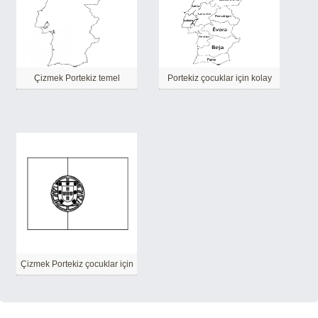
Çizmek Portekiz temel
Portekiz çocuklar için kolay
Çizmek Portekiz çocuklar için