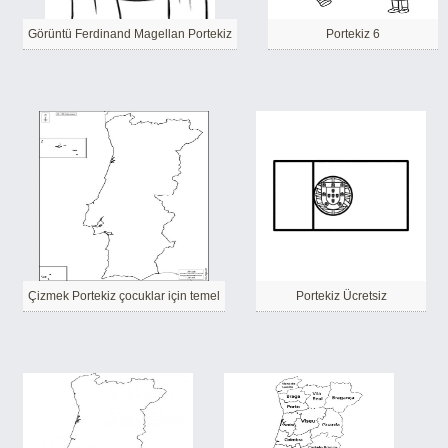
Görüntü Ferdinand Magellan Portekiz
Portekiz 6
Çizmek Portekiz çocuklar için temel
Portekiz Ücretsiz