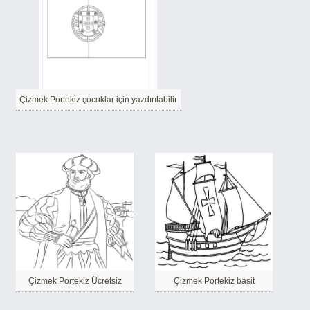
Çizmek Portekiz çocuklar için yazdırılabilir
Çizmek Portekiz Ücretsiz
Çizmek Portekiz basit