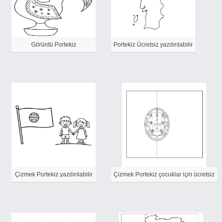
Görüntü Portekiz
Portekiz Ücretsiz yazdırılabilir
Çizmek Portekiz yazdırılabilir
Çizmek Portekiz çocuklar için ücretsiz