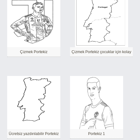
Çizmek Portekiz
Çizmek Portekiz çocuklar için kolay
Ücretsiz yazdırılabilir Portekiz
Portekiz 1