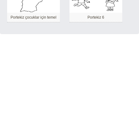
Portekiz çocuklar için temel
Portekiz 6