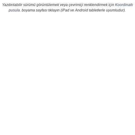
Yazdırılabilir sürümü görüntülemek veya çevrimiçi renklendirmek için
Koordinatlı
pusula.
boyama sayfası tıklayın (iPad ve Android tabletlerle uyumludur).