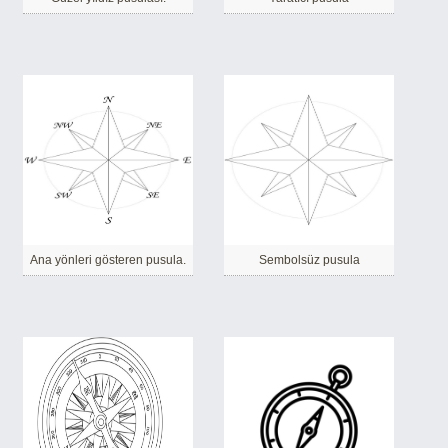
Ana yönleri gösteren pusula.
Sembolsüz pusula