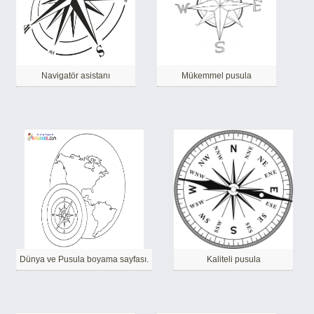
Navigatör asistanı
Mükemmel pusula
Dünya ve Pusula boyama sayfası.
Kaliteli pusula