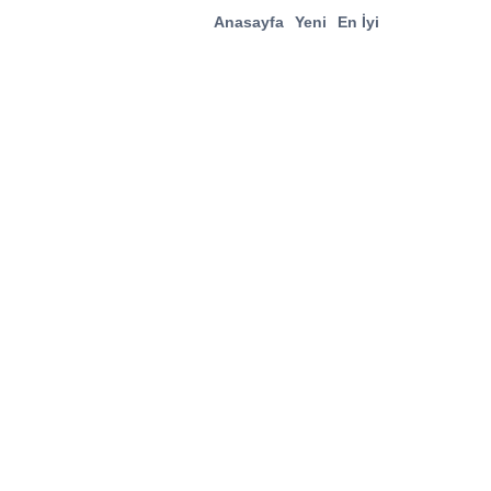
Anasayfa
Yeni
En İyi