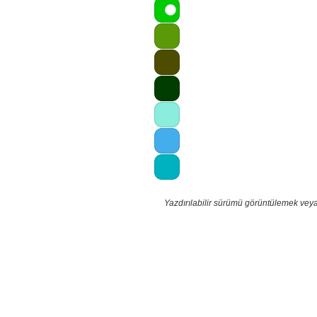
Yazdırılabilir sürümü görüntülemek veya