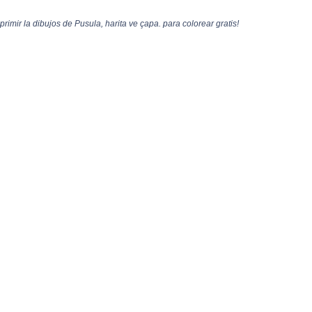
rimir la dibujos de Pusula, harita ve çapa. para colorear gratis!