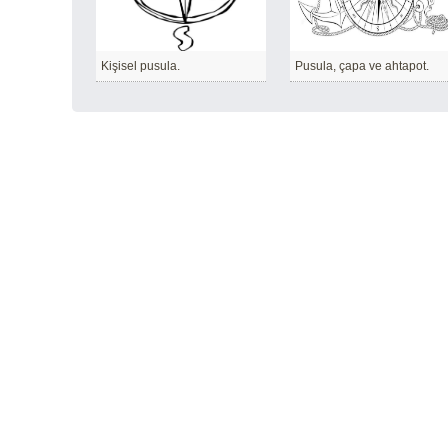
Kişisel pusula.
Pusula, çapa ve ahtapot.