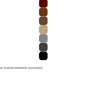
ve Android tabletlerle uyumludur).