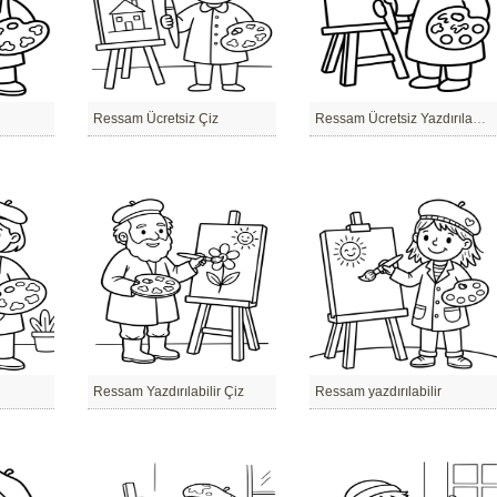
Ressam Ücretsiz Çiz
Ressam Ücretsiz Yazdırılabilir Çiz
Ressam Yazdırılabilir Çiz
Ressam yazdırılabilir