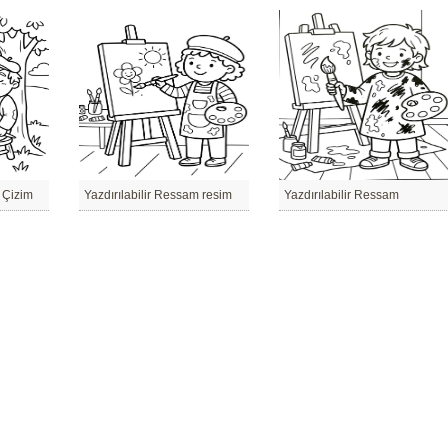
 Çizim
Yazdırılabilir Ressam resim
Yazdırılabilir Ressam