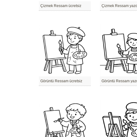
Çizmek Ressam ücretsiz
Çizmek Ressam yazdır
Görüntü Ressam ücretsiz