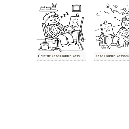
Ücretsiz Yazdırılabilir Ressam
Yazdırılabilir Ressam