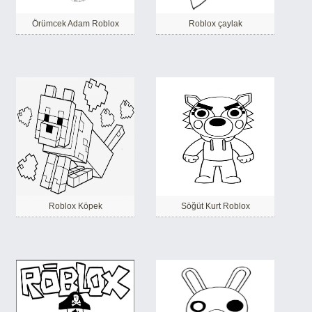
Örümcek Adam Roblox
Roblox çaylak
Roblox Köpek
Söğüt Kurt Roblox