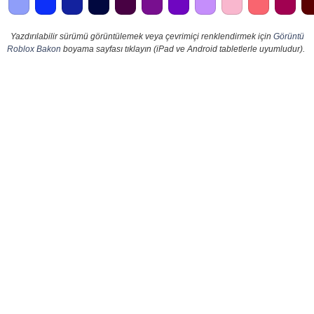
Yazdırılabilir sürümü görüntülemek veya çevrimiçi renklendirmek için
Görüntü
Roblox Bakon
boyama sayfası tıklayın (iPad ve Android tabletlerle uyumludur).