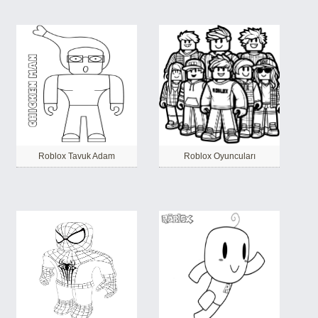
Roblox Tavuk Adam
Roblox Oyuncuları