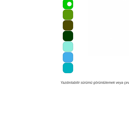
Yazdırılabilir sürümü görüntülemek veya çev