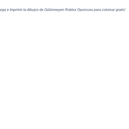
a e Imprimir la dibujos de Gülümseyen Roblox Oyuncusu para colorear gratis!