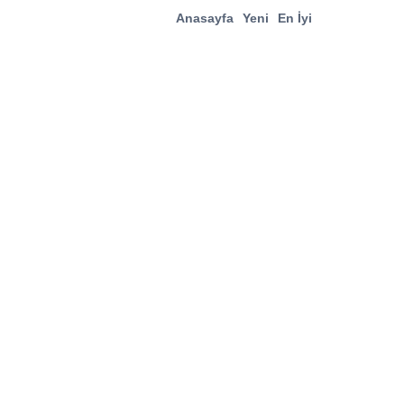
Anasayfa
Yeni
En İyi