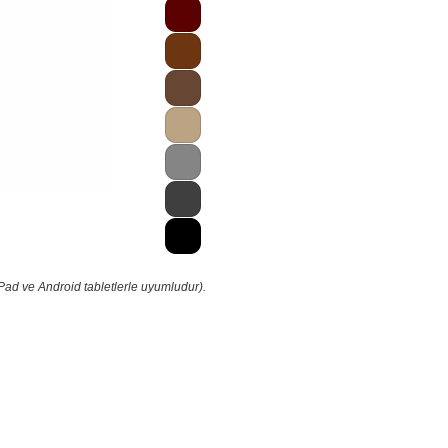
Pad ve Android tabletlerle uyumludur).