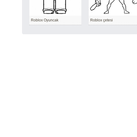
Roblox Oyuncak
Roblox çetesi