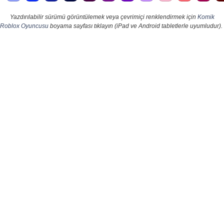
Yazdırılabilir sürümü görüntülemek veya çevrimiçi renklendirmek için
Komik
Roblox Oyuncusu
boyama sayfası tıklayın (iPad ve Android tabletlerle uyumludur).