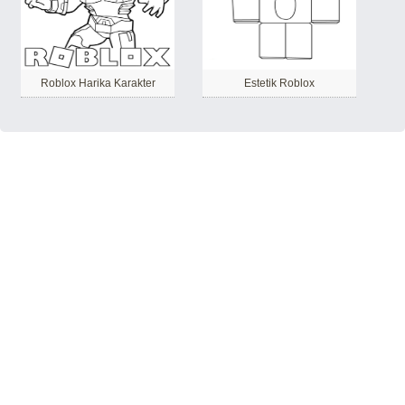
Roblox Harika Karakter
Estetik Roblox