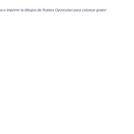
 e Imprimir la dibujos de Roblox Oyuncuları para colorear gratis!