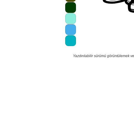
Yazdırılabilir sürümü görüntülemek ve