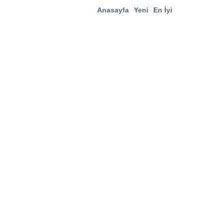
Anasayfa
Yeni
En İyi