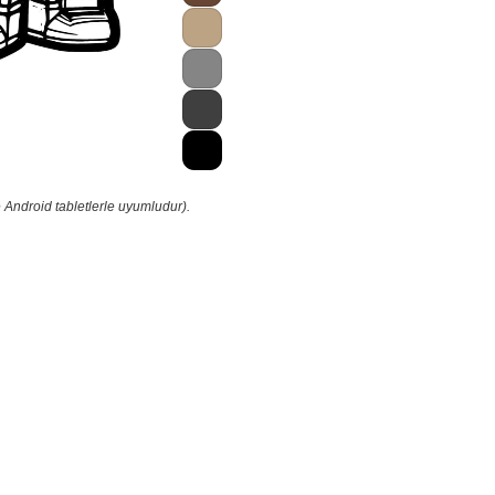
 Android tabletlerle uyumludur).