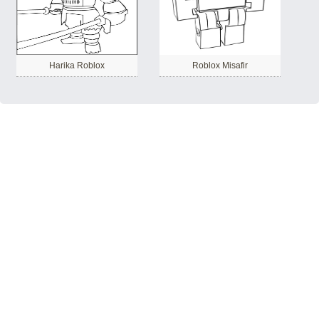
Harika Roblox
Roblox Misafir