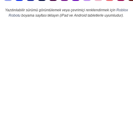
Yazdırılabilir sürümü görüntülemek veya çevrimiçi renklendirmek için
Roblox
Robotu
boyama sayfası tıklayın (iPad ve Android tabletlerle uyumludur).