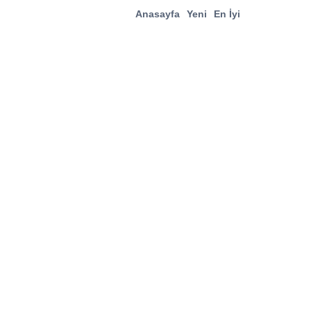
Anasayfa
Yeni
En İyi