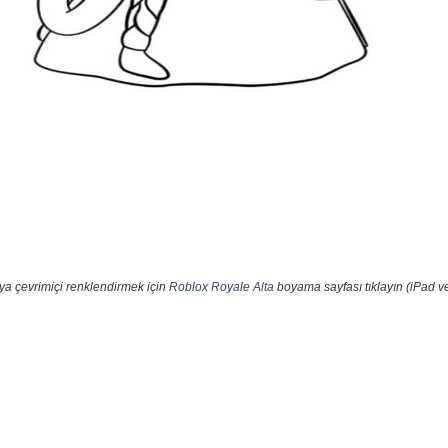
ya çevrimiçi renklendirmek için
Roblox Royale Alta
boyama sayfası tıklayın (iPad ve