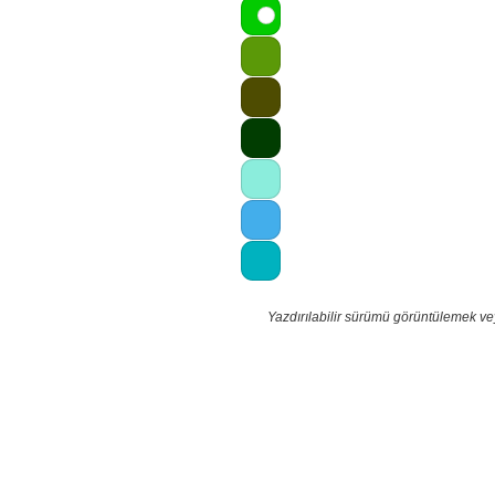
Yazdırılabilir sürümü görüntülemek ve