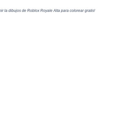
r la dibujos de Roblox Royale Alta para colorear gratis!