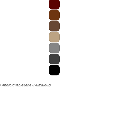
 Android tabletlerle uyumludur).