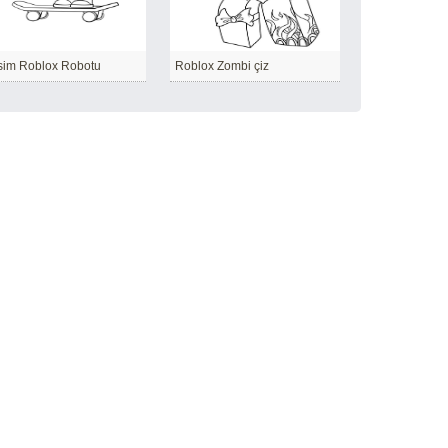
im Roblox Robotu
Roblox Zombi çiz