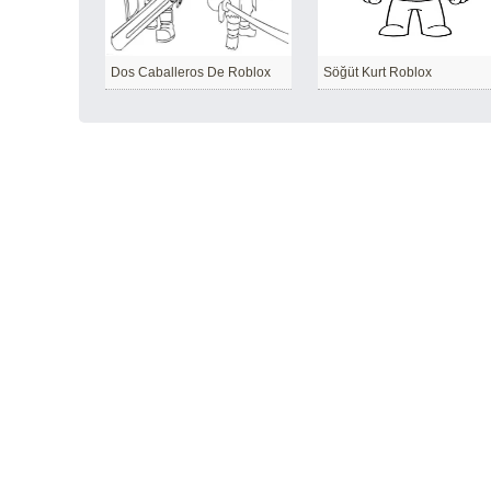
Dos Caballeros De Roblox
Söğüt Kurt Roblox