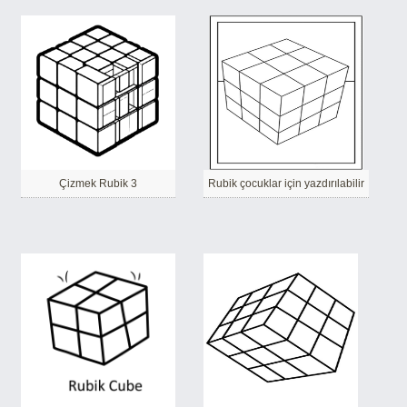
Çizmek Rubik 3
Rubik çocuklar için yazdırılabilir