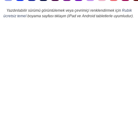
Yazdırılabilir sürümü görüntülemek veya çevrimiçi renklendirmek için
Rubik
ücretsiz temel
boyama sayfası tıklayın (iPad ve Android tabletlerle uyumludur).