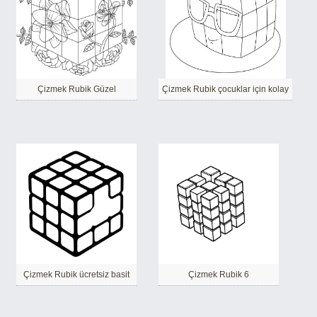
Çizmek Rubik Güzel
Çizmek Rubik çocuklar için kolay
Çizmek Rubik ücretsiz basit
Çizmek Rubik 6