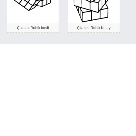
Çizmek Rubik basit
Çizmek Rubik Kolay