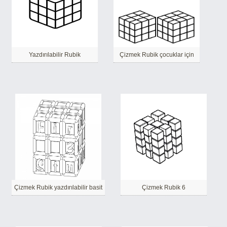
Yazdırılabilir Rubik
Çizmek Rubik çocuklar için
Çizmek Rubik yazdırılabilir basit
Çizmek Rubik 6