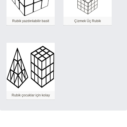
Rubik yazdırılabilir basit
Çizmek Üç Rubik
Rubik çocuklar için kolay