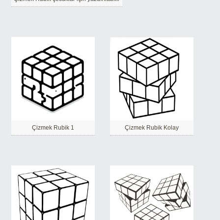
Çizmek Rubik 1
Çizmek Rubik Kolay