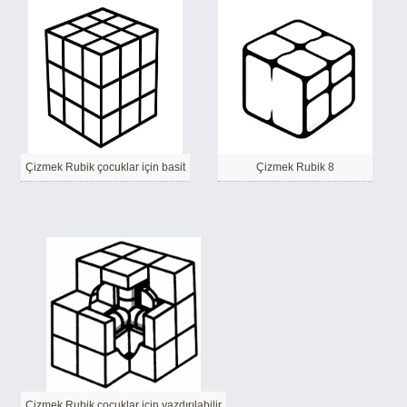
Çizmek Rubik çocuklar için basit
Çizmek Rubik 8
Çizmek Rubik çocuklar için yazdırılabilir