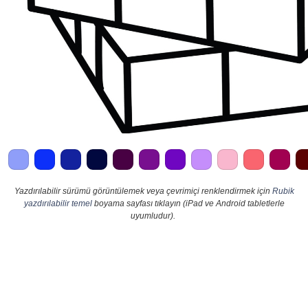
Yazdırılabilir sürümü görüntülemek veya çevrimiçi renklendirmek için
Rubik
yazdırılabilir temel
boyama sayfası tıklayın (iPad ve Android tabletlerle
uyumludur).