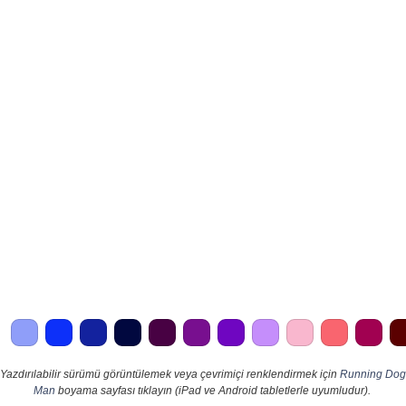
Yazdırılabilir sürümü görüntülemek veya çevrimiçi renklendirmek için
Running Dog
Man
boyama sayfası tıklayın (iPad ve Android tabletlerle uyumludur).