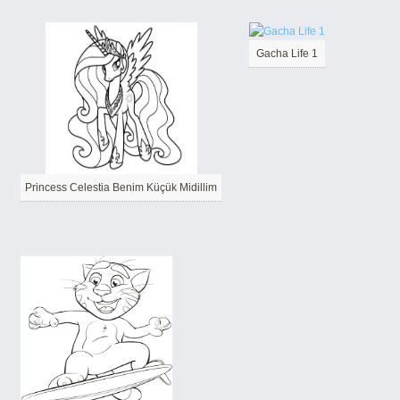
Gacha Life 1
Princess Celestia Benim Küçük Midillim