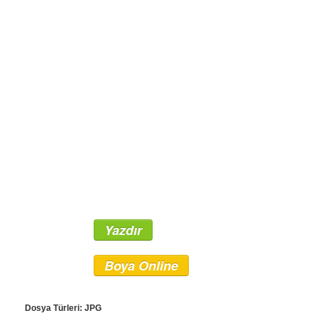
Yazdır
Boya Online
Dosya Türleri: JPG