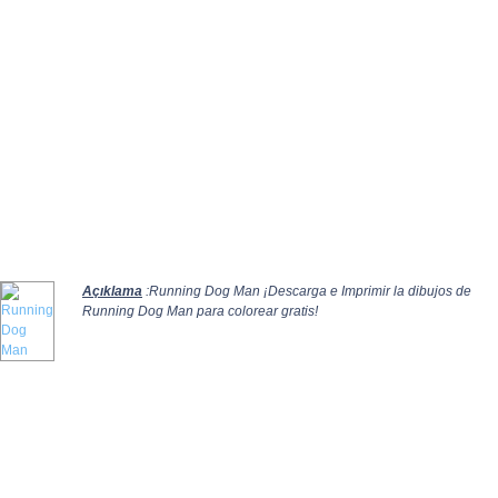
Açıklama
:Running Dog Man ¡Descarga e Imprimir la dibujos de
Running Dog Man para colorear gratis!