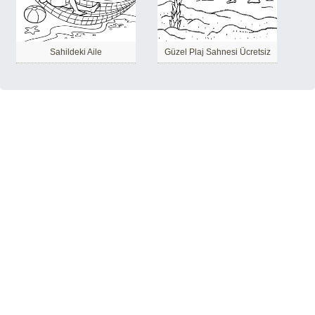
Sahildeki Aile
Güzel Plaj Sahnesi Ücretsiz