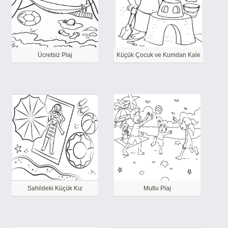
Ücretsiz Plaj
Küçük Çocuk ve Kumdan Kale
Sahildeki Küçük Kız
Mutlu Plaj