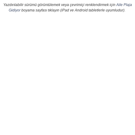
Yazdırılabilir sürümü görüntülemek veya çevrimiçi renklendirmek için
Aile Plaja
Gidiyor
boyama sayfası tıklayın (iPad ve Android tabletlerle uyumludur).