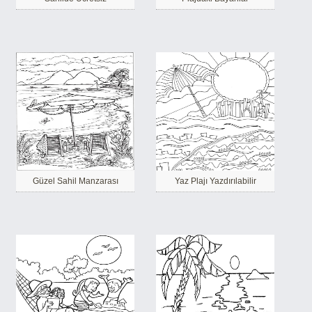
Güzel Sahil Manzarası
Yaz Plajı Yazdırılabilir