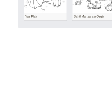
Yaz Plajı
Sahil Manzarası Özgür