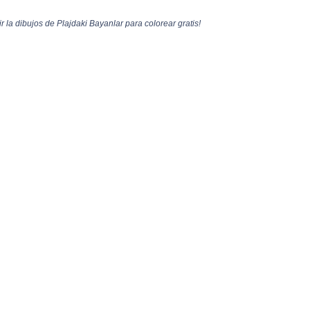
 la dibujos de Plajdaki Bayanlar para colorear gratis!