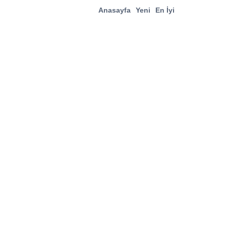
Anasayfa
Yeni
En İyi