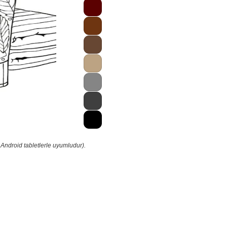
 Android tabletlerle uyumludur).