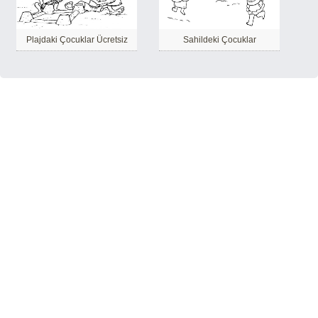
Plajdaki Çocuklar Ücretsiz
Sahildeki Çocuklar