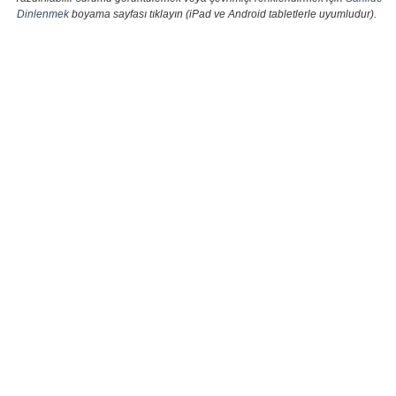
Dinlenmek
boyama sayfası tıklayın (iPad ve Android tabletlerle uyumludur).