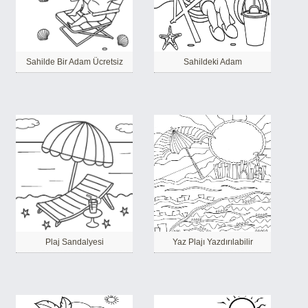
Sahilde Bir Adam Ücretsiz
Sahildeki Adam
Plaj Sandalyesi
Yaz Plajı Yazdırılabilir