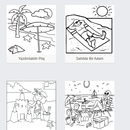
Yazdırılabilir Plaj
Sahilde Bir Adam