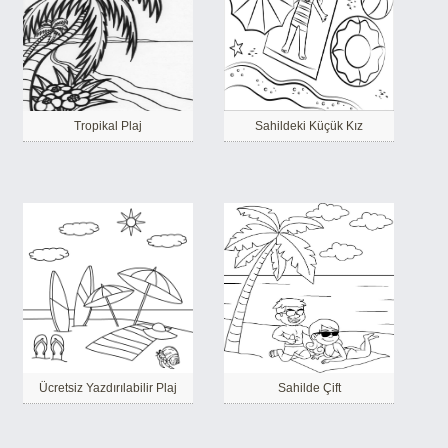
Tropikal Plaj
Sahildeki Küçük Kız
Ücretsiz Yazdırılabilir Plaj
Sahilde Çift