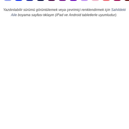
Yazdırılabilir sürümü görüntülemek veya çevrimiçi renklendirmek için
Sahildeki
Aile
boyama sayfası tıklayın (iPad ve Android tabletlerle uyumludur).