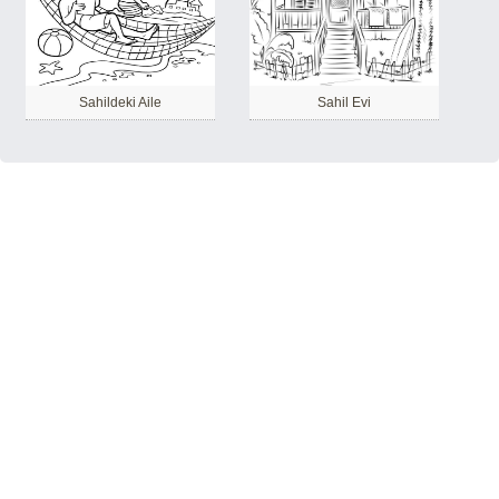
Sahildeki Aile
Sahil Evi