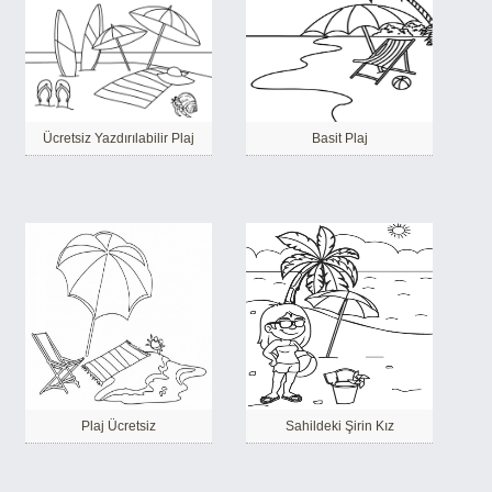
Ücretsiz Yazdırılabilir Plaj
Basit Plaj
Plaj Ücretsiz
Sahildeki Şirin Kız