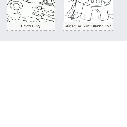
Ücretsiz Plaj
Küçük Çocuk ve Kumdan Kale