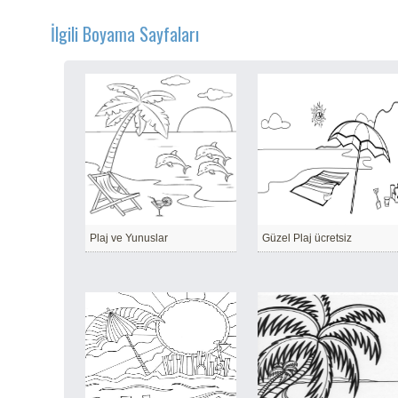
İlgili Boyama Sayfaları
Plaj ve Yunuslar
Güzel Plaj ücretsiz