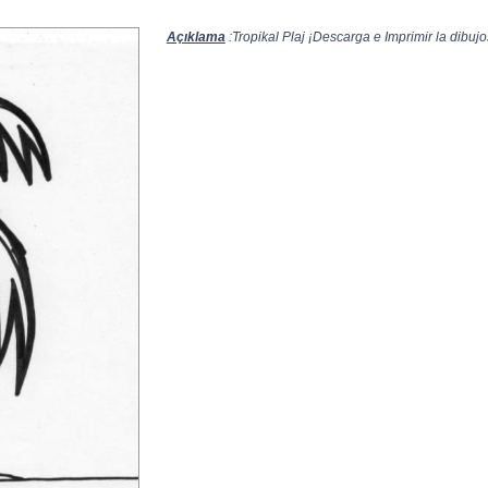
Açıklama
:Tropikal Plaj ¡Descarga e Imprimir la dibujos