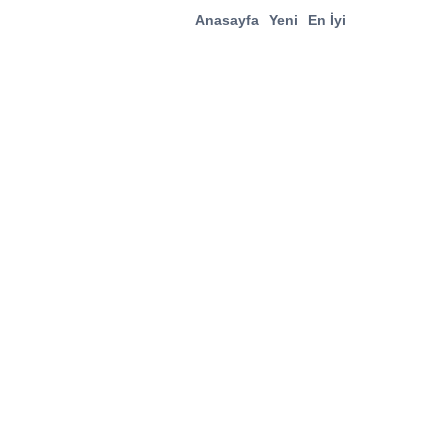
Anasayfa
Yeni
En İyi