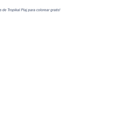
 de Tropikal Plaj para colorear gratis!