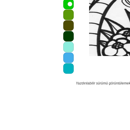
Yazdırılabilir sürümü görüntülemek