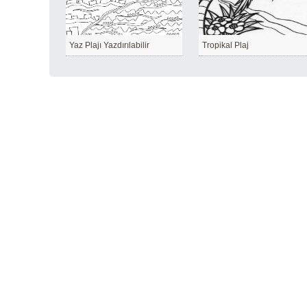
Yaz Plajı Yazdırılabilir
Tropikal Plaj