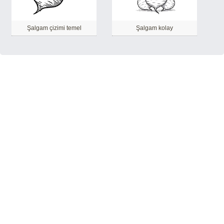
Şalgam çizimi temel
Şalgam kolay