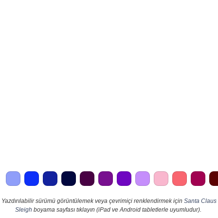
Yazdırılabilir sürümü görüntülemek veya çevrimiçi renklendirmek için
Santa Claus
Sleigh
boyama sayfası tıklayın (iPad ve Android tabletlerle uyumludur).