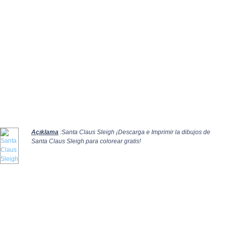
Açıklama
:Santa Claus Sleigh ¡Descarga e Imprimir la dibujos de
Santa Claus Sleigh para colorear gratis!