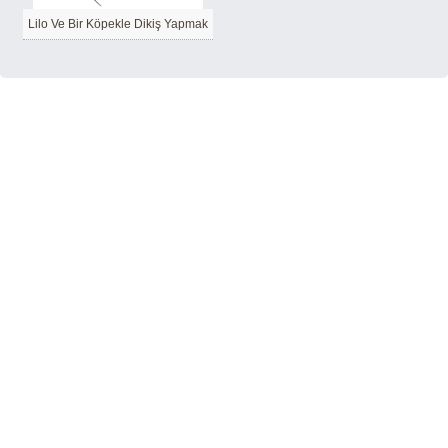
Lilo Ve Bir Köpekle Dikiş Yapmak