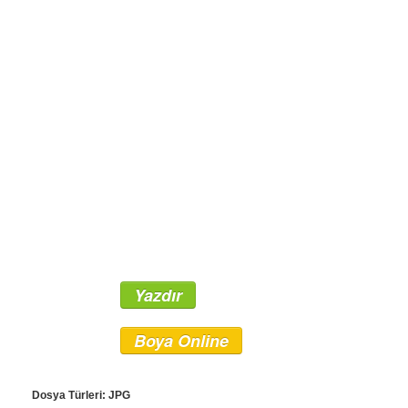
Yazdır
Boya Online
Dosya Türleri: JPG