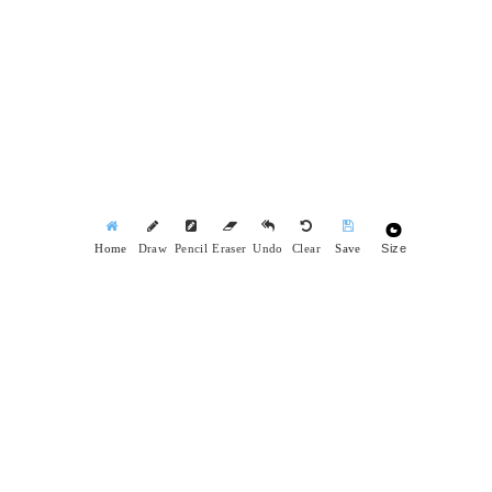
Size
Home
Draw
Pencil
Eraser
Undo
Clear
Save