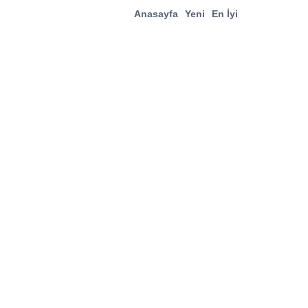
Anasayfa
Yeni
En İyi