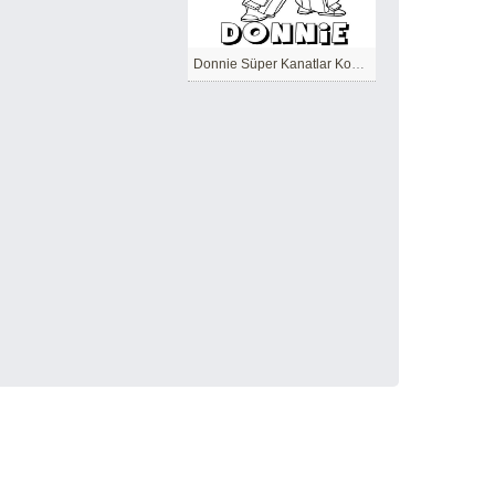
Donnie Süper Kanatlar Komik