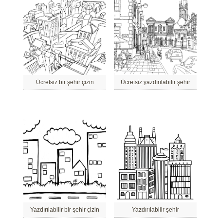
Ücretsiz bir şehir çizin
Ücretsiz yazdırılabilir şehir
Yazdırılabilir bir şehir çizin
Yazdırılabilir şehir