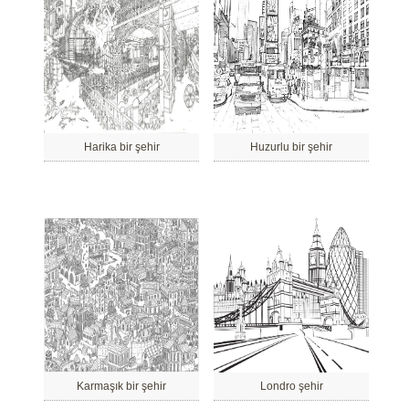
Harika bir şehir
Huzurlu bir şehir
Karmaşık bir şehir
Londro şehir