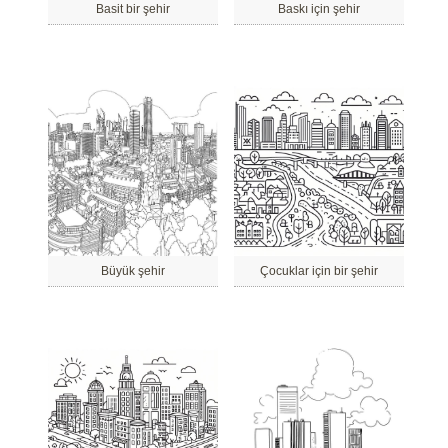
Basit bir şehir
Baskı için şehir
Büyük şehir
Çocuklar için bir şehir