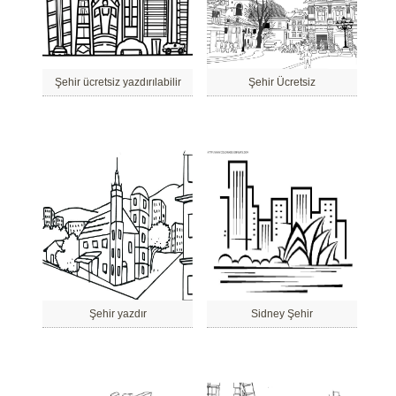
Şehir ücretsiz yazdırılabilir
Şehir Ücretsiz
Şehir yazdır
Sidney Şehir