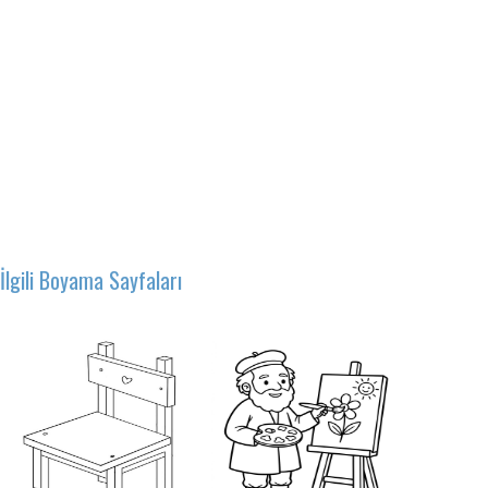
İlgili Boyama Sayfaları