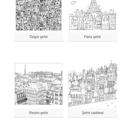
Özgür şehir
Paris şehir
Resim şehir
Şehir caddesi