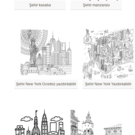
Şehir kasaba
Şehir manzarası
Şehir New York Ücretsiz yazdırılabilir
Şehir New York Yazdırılabilir