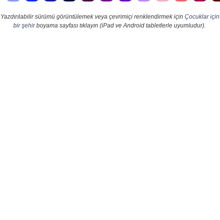
Yazdırılabilir sürümü görüntülemek veya çevrimiçi renklendirmek için
Çocuklar için
bir şehir
boyama sayfası tıklayın (iPad ve Android tabletlerle uyumludur).