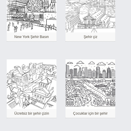
New York Şehir Basın
Şehir çiz
Ücretsiz bir şehir çizin
Çocuklar için bir şehir