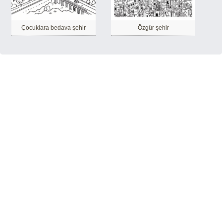
Çocuklara bedava şehir
Özgür şehir