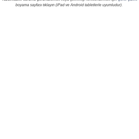
boyama sayfası tıklayın (iPad ve Android tabletlerle uyumludur).