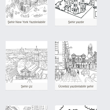
Şehir New York Yazdırılabilir
Şehir yazdır
Şehir çiz
Ücretsiz yazdırılabilir şehir