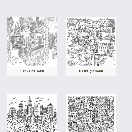
Harika bir şehir
Baskı için şehir