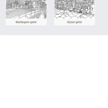
Muhteşem şehir
Güzel şehir