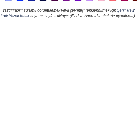
Yazdırılabilir sürümü görüntülemek veya çevrimiçi renklendirmek için
Şehir New
York Yazdırılabilir
boyama sayfası tıklayın (iPad ve Android tabletlerle uyumludur).